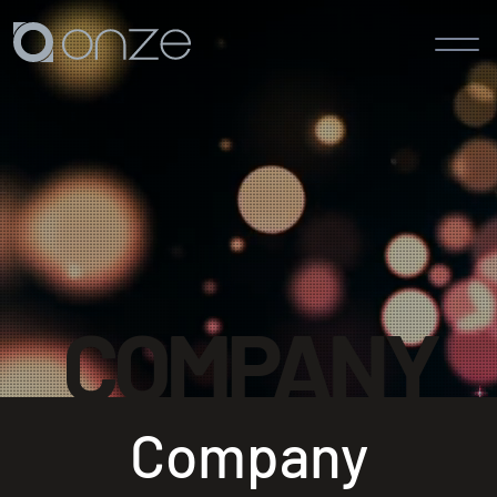
会社概要 - 株式会社オンズ
COMPANY
Company