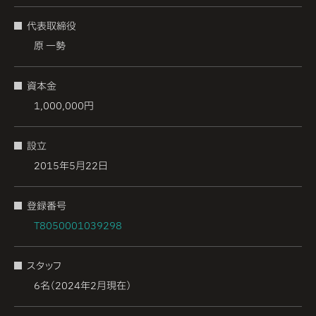
代表取締役
原
一勢
資本金
1,000,000円
設立
2015年5月22日
登録番号
T8050001039298
スタッフ
6名（2024年2月現在）