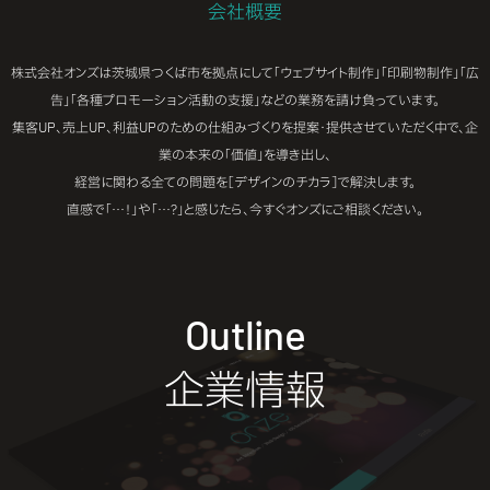
会社概要
株式会社オンズは茨城県つくば市を拠点にして「ウェブサイト制作」「印刷物制作」「広
告」「各種プロモーション活動の支援」などの業務を請け負っています。
集客UP、売上UP、利益UPのための仕組みづくりを提案・提供させていただく中で、企
業の本来の「価値」を導き出し、
経営に関わる全ての問題を［デザインのチカラ］で解決します。
直感で「…！」や「…？」と感じたら、今すぐオンズにご相談ください。
Outline
企業情報