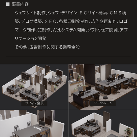
事業内容
ウェブサイト制作、ウェブ・デザイン、ＥＣサイト構築、ＣＭＳ構
築、ブログ構築、ＳＥＯ、各種印刷物制作、広告企画制作、ロゴ
マーク制作、CI制作、Webシステム開発、ソフトウェア開発、アプ
リケーション開発
その他、広告制作に関する業務全般
オフィス全景
ワークルーム