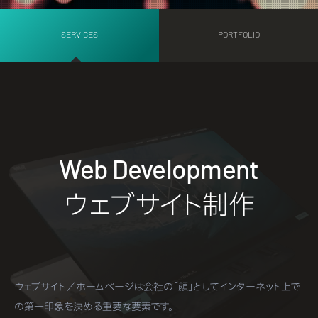
SERVICES
PORTFOLIO
Web Development
ウェブサイト制作
ウェブサイト／ホームページは会社の「顔」としてインターネット上で
の第一印象を決める重要な要素です。