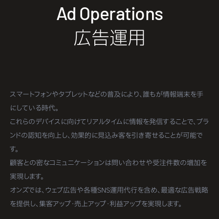
Ad Operations
広告運用
スマートフォンやタブレットなどの普及により、誰もが情報端末を手
にしている時代。
これらのデバイスに向けてリアルタイムに情報を発信することで、ブラ
ンドの認知を向上し、効果的に見込み客を引き寄せることが可能で
す。
顧客との密なコミュニケーションは問い合わせや受注件数の増加を
実現します。
オンズでは、ウェブ広告や各種SNS運用代行を含め、最適な広告戦略
を提供し、集客アップ・売上アップ・利益アップを実現します。