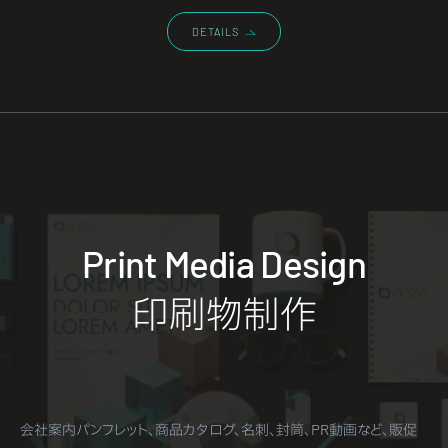
DETAILS
Print Media Design
印刷物制作
会社案内パンフレット、商品カタログ、名刺、封筒、PR動画など、販促