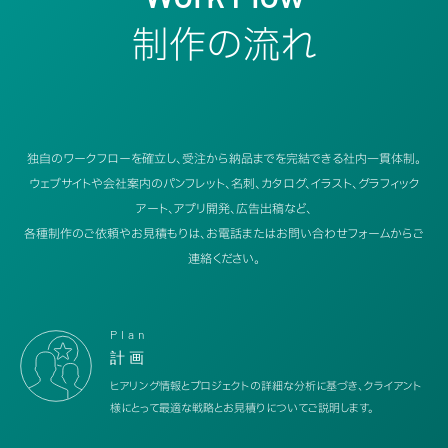
制作の流れ
独自のワークフローを確立し、受注から納品までを完結できる社内一貫体制。
ウェブサイトや会社案内のパンフレット、名刺、カタログ、イラスト、グラフィック
アート、アプリ開発、広告出稿など、
各種制作のご依頼やお見積もりは、お電話またはお問い合わせフォームからご
連絡ください。
Plan
計画
ヒアリング情報とプロジェクトの詳細な分析に基づき、クライアント
様にとって最適な戦略とお見積りについてご説明します。