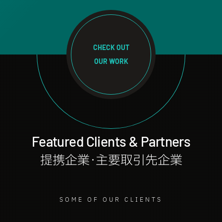
CHECK OUT
OUR WORK
Featured Clients & Partners
提携企業・主要取引先企業
SOME OF OUR CLIENTS