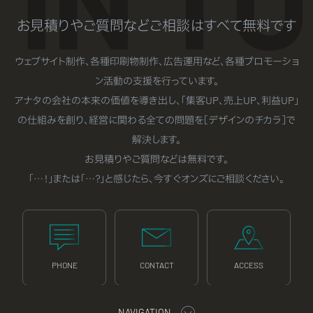
お見積りやご質問などご相談はすべて無料です
ウェブサイト制作、各種印刷物制作、広告運用など、各種プロモーショ
ン活動の支援を行っています。
アナタの会社の本来の価値を導き出し、「集客UP、売上UP、利益UP」
の仕組みを創り、経営に関わる全ての問題を［デザインのチカラ］で
解決します。
お見積りやご質問などは無料です。
「…！」または「…？」と感じたら、今すぐオンズにご相談ください。
PHONE
CONTACT
ACCESS
NAVIGATION