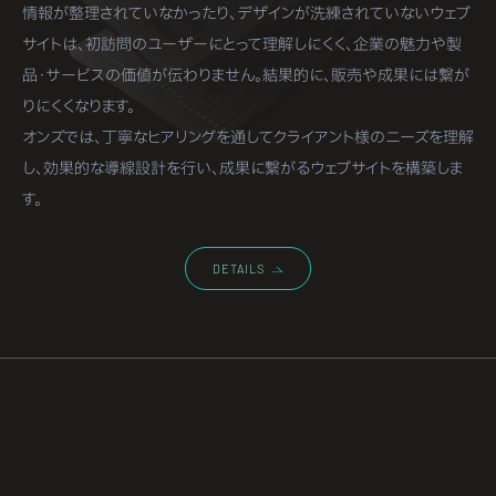
情報が整理されていなかったり、デザインが洗練されていないウェブ
サイトは、初訪問のユーザーにとって理解しにくく、企業の魅力や製
品・サービスの価値が伝わりません。結果的に、販売や成果には繋が
りにくくなります。
オンズでは、丁寧なヒアリングを通してクライアント様のニーズを理解
し、効果的な導線設計を行い、成果に繋がるウェブサイトを構築しま
す。
DETAILS