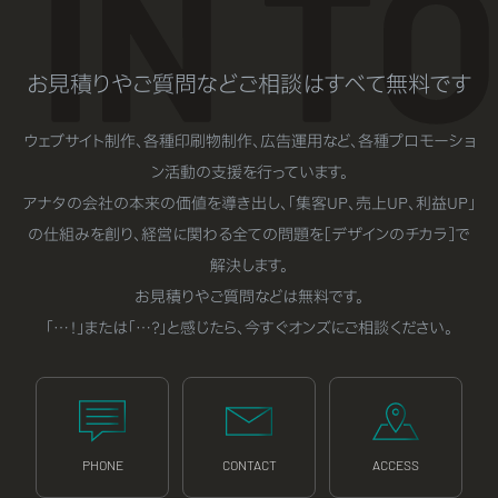
お見積りやご質問などご相談はすべて無料です
ウェブサイト制作、各種印刷物制作、広告運用など、各種プロモーショ
ン活動の支援を行っています。
アナタの会社の本来の価値を導き出し、「集客UP、売上UP、利益UP」
の仕組みを創り、経営に関わる全ての問題を［デザインのチカラ］で
解決します。
お見積りやご質問などは無料です。
「…！」または「…？」と感じたら、今すぐオンズにご相談ください。
PHONE
CONTACT
ACCESS