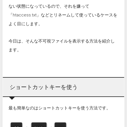
ない状態になっているので、それを嫌って
「htaccess.txt」などとリネームして使っているケースを
よく目にします。
今日は、そんな不可視ファイルを表示する方法を紹介し
ます。
ショートカットキーを使う
最も簡単なのはショートカットキーを使う方法です。