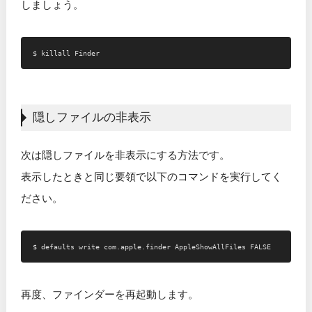
しましょう。
隠しファイルの非表示
次は隠しファイルを非表示にする方法です。
表示したときと同じ要領で以下のコマンドを実行してく
ださい。
再度、ファインダーを再起動します。