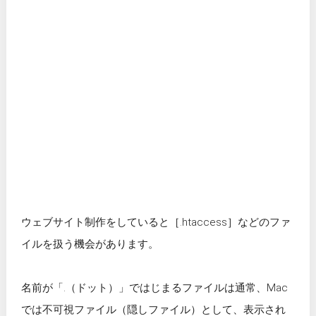
ウェブサイト制作をしていると［.htaccess］などのファ
イルを扱う機会があります。
名前が「.（ドット）」ではじまるファイルは通常、Mac
では不可視ファイル（隠しファイル）として、表示され