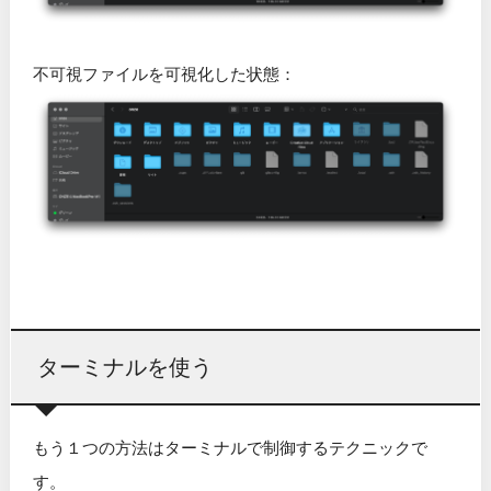
不可視ファイルを可視化した状態：
ターミナルを使う
もう１つの方法はターミナルで制御するテクニックで
す。