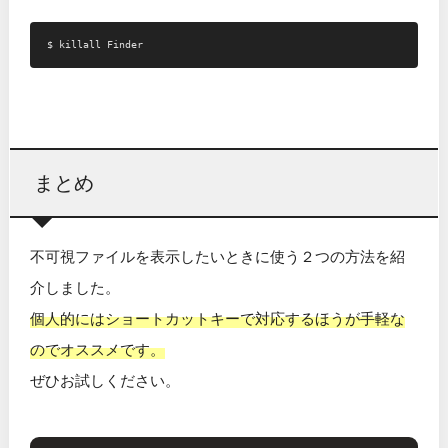
まとめ
不可視ファイルを表示したいときに使う２つの方法を紹
介しました。
個人的にはショートカットキーで対応するほうが手軽な
のでオススメです。
ぜひお試しください。