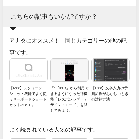
こちらの記事もいかがですか？
アナタにオススメ！ 同じカテゴリーの他の記
事です。
【Mac】スクリーン
「Safari 9」から利用で
【Mac】文字入力の予
ショット機能でよく使
きるようになった神機
測変換がおかしいとき
うキーボードショート
能「レスポンシブ・デ
の対処方法
カットのメモ。
ザイン・モード」を試
してみよう。
よく読まれている人気の記事です。