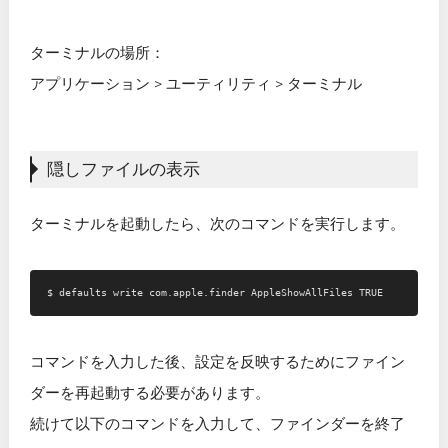
ターミナルの場所：
アプリケーション > ユーティリティ > ターミナル
隠しファイルの表示
ターミナルを起動したら、次のコマンドを実行します。
コマンドを入力した後、設定を反映するためにファイン
ダーを再起動する必要があります。
続けて以下のコマンドを入力して、ファインダーを終了