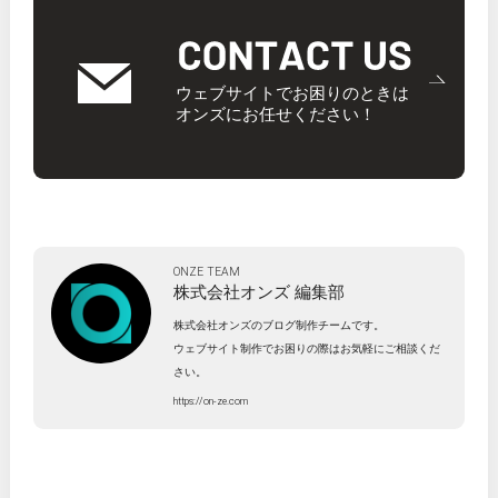
ウェブサイトでお困りのときは
オンズにお任せください！
ONZE TEAM
株式会社オンズ
編集部
株式会社オンズのブログ制作チームです。
ウェブサイト制作でお困りの際はお気軽にご相談くだ
さい。
https://on-ze.com