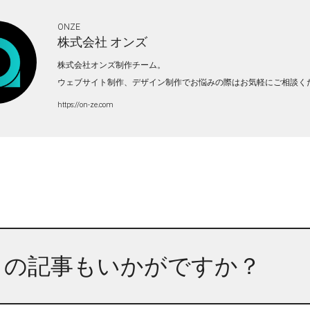
ONZE
株式会社
オンズ
株式会社オンズ制作チーム。
ウェブサイト制作、デザイン制作でお悩みの際はお気軽にご相談く
https://on-ze.com
らの記事もいかがですか？