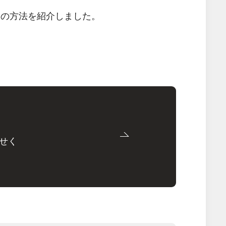
る2つの方法を紹介しました。
せく