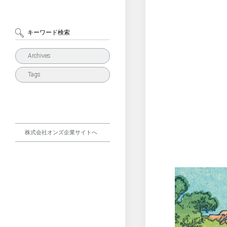
Archives
Tags
株式会社オンズ企業サイトへ