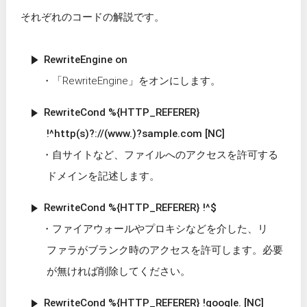
それぞれのコードの解説です。
RewriteEngine on
「RewriteEngine」をオンにします。
RewriteCond %{HTTP_REFERER}
!^http(s)?://(www.)?sample.com [NC]
自サイトなど、ファイルへのアクセスを許可する
ドメインを記述します。
RewriteCond %{HTTP_REFERER} !^$
ファイアウォールやプロキシなどを介した、リ
ファラがブランク時のアクセスを許可します。必要
が無ければ削除してください。
RewriteCond %{HTTP_REFERER} !google. [NC]