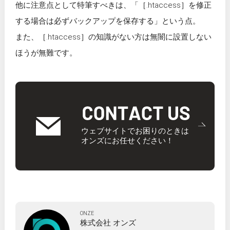
他に注意点として特筆すべきは、「［.htaccess］を修正
する場合は必ずバックアップを保存する」という点。
また、［.htaccess］の知識がない方は無闇に設置しない
ほうが無難です。
ウェブサイトでお困りのときは
オンズにお任せください！
ONZE
株式会社
オンズ