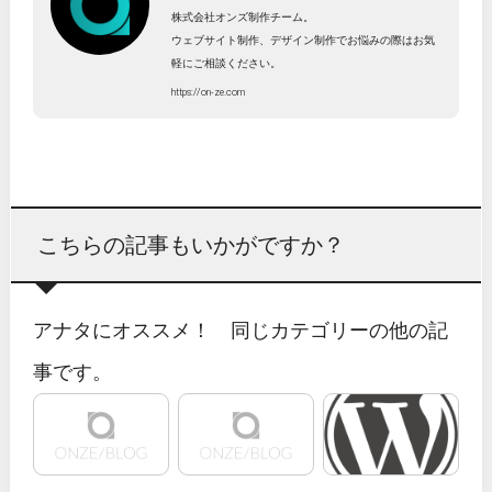
株式会社オンズ制作チーム。
ウェブサイト制作、デザイン制作でお悩みの際はお気
軽にご相談ください。
https://on-ze.com
こちらの記事もいかがですか？
アナタにオススメ！ 同じカテゴリーの他の記
事です。