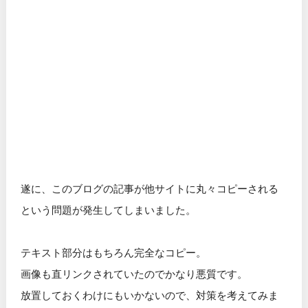
遂に、このブログの記事が他サイトに丸々コピーされる
という問題が発生してしまいました。
テキスト部分はもちろん完全なコピー。
画像も直リンクされていたのでかなり悪質です。
放置しておくわけにもいかないので、対策を考えてみま