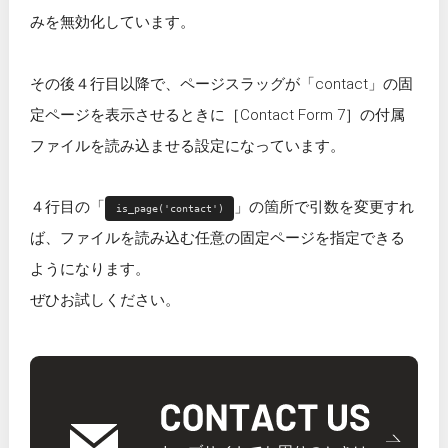
みを無効化しています。
その後４行目以降で、ページスラッグが「contact」の固
定ページを表示させるときに［Contact Form 7］の付属
ファイルを読み込ませる設定になっています。
４行目の「
」の箇所で引数を変更すれ
is_page('contact')
ば、ファイルを読み込む任意の固定ページを指定できる
ようになります。
ぜひお試しください。