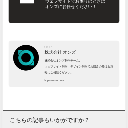
ウェブサイトでお困りのときは
オンズにお任せください！
ONZE
株式会社
オンズ
株式会社オンズ制作チーム。
ウェブサイト制作、デザイン制作でお悩みの際はお気
軽にご相談ください。
https://on-ze.com
こちらの記事もいかがですか？