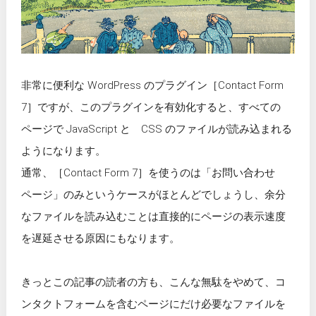
非常に便利な WordPress のプラグイン［Contact Form
7］ですが、このプラグインを有効化すると、すべての
ページで JavaScript と CSS のファイルが読み込まれる
ようになります。
通常、［Contact Form 7］を使うのは「お問い合わせ
ページ」のみというケースがほとんどでしょうし、余分
なファイルを読み込むことは直接的にページの表示速度
を遅延させる原因にもなります。
きっとこの記事の読者の方も、こんな無駄をやめて、コ
ンタクトフォームを含むページにだけ必要なファイルを