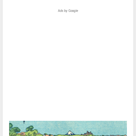
Ads by Google