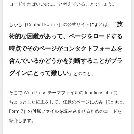
ロードすればいいのに、と考えていることでしょう。
技
しかし［Contact Form 7］の公式サイトによれば、「
術的な困難があって、ページをロードする
時点でそのページがコンタクトフォームを
含んでいるかどうかを判断することがプラ
グインにとって難しい
」とのこと。
そこで WordPress テーマファイルの functions.php に
ちょっとした細工をして、任意のページにのみ［Contact
Form 7］の付属ファイルを読み込ませるためのコードを
紹介します。