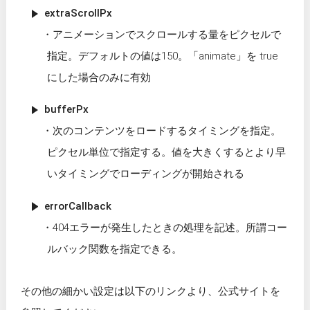
extraScrollPx
アニメーションでスクロールする量をピクセルで
指定。デフォルトの値は150。「animate」を true
にした場合のみに有効
bufferPx
次のコンテンツをロードするタイミングを指定。
ピクセル単位で指定する。値を大きくするとより早
いタイミングでローディングが開始される
errorCallback
404エラーが発生したときの処理を記述。所謂コー
ルバック関数を指定できる。
その他の細かい設定は以下のリンクより、公式サイトを