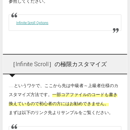
参照してください。
Infinite Scroll Options
［Infinite Scroll］の極限カスタマイズ
……というワケで、ここから先は中級者～上級者仕様のカ
スタマイズ方法です。
一部コアファイルのコードも書き
換えているので初心者の方にはお勧めできません。
まずは以下のリンク先よりサンプルをご覧ください。