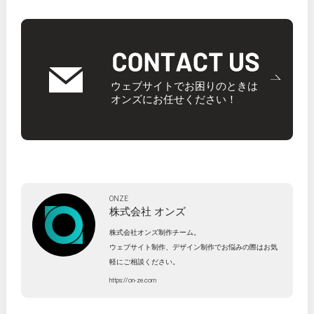
ウェブサイトでお困りのときは
オンズにお任せください！
ONZE
株式会社
オンズ
株式会社オンズ制作チーム。
ウェブサイト制作、デザイン制作でお悩みの際はお気
軽にご相談ください。
https://on-ze.com