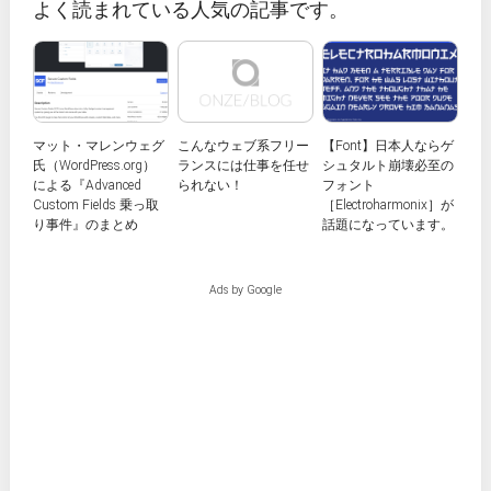
よく読まれている人気の記事です。
マット・マレンウェグ
こんなウェブ系フリー
【Font】日本人ならゲ
氏（WordPress.org）
ランスには仕事を任せ
シュタルト崩壊必至の
による『Advanced
られない！
フォント
Custom Fields 乗っ取
［Electroharmonix］が
り事件』のまとめ
話題になっています。
Ads by Google