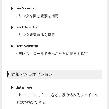
navSelector
リンクを囲む要素を指定
nextSelector
リンク要素自体を指定
itemSelector
無限スクロールで表示させたい要素を指定
追加できるオプション
dataType
'html'、'php'、'json' など、読み込み先ファイルの
形式を指定できる