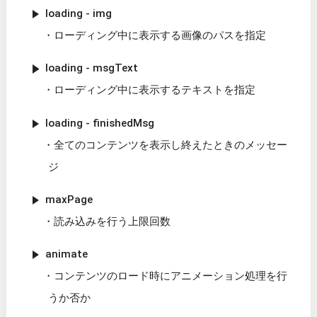
loading - img
ローディング中に表示する画像のパスを指定
loading - msgText
ローディング中に表示するテキストを指定
loading - finishedMsg
全てのコンテンツを表示し終えたときのメッセー
ジ
maxPage
読み込みを行う上限回数
animate
コンテンツのロード時にアニメーション処理を行
うか否か