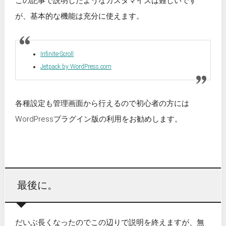
この記事で説明したようなカスタマイズは難しいです
が、基本的な機能は充分に使えます。
Infinite-Scroll
Jetpack by WordPress.com
各種設定も管理画面から行えるので初心者の方には
WordPressプラグイン版の利用をお勧めします。
最後に。
だいぶ長くなったのでこの辺りで説明を終えますが、無