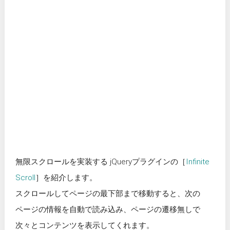
無限スクロールを実装する jQueryプラグインの［
Infinite
Scroll
］を紹介します。
スクロールしてページの最下部まで移動すると、次の
ページの情報を自動で読み込み、ページの遷移無しで
次々とコンテンツを表示してくれます。