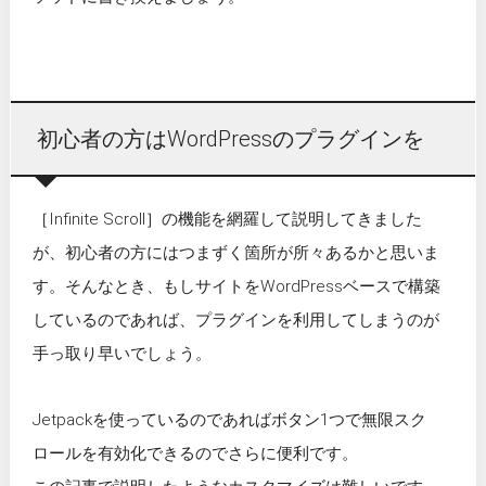
初心者の方はWordPressのプラグインを
［Infinite Scroll］の機能を網羅して説明してきました
が、初心者の方にはつまずく箇所が所々あるかと思いま
す。そんなとき、もしサイトをWordPressベースで構築
しているのであれば、プラグインを利用してしまうのが
手っ取り早いでしょう。
Jetpackを使っているのであればボタン1つで無限スク
ロールを有効化できるのでさらに便利です。