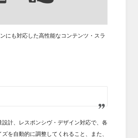
・デザインにも対応した高性能なコンテンツ・スラ
量設計、レスポンシヴ・デザイン対応で、各
イズを自動的に調整してくれること、また、