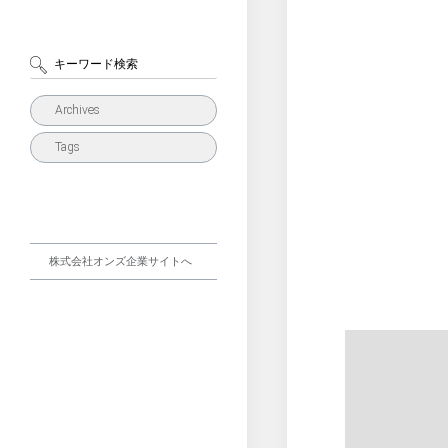
Archives
Tags
株式会社オンズ企業サイトへ