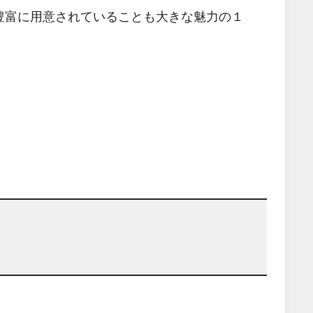
豊富に用意されていることも大きな魅力の１