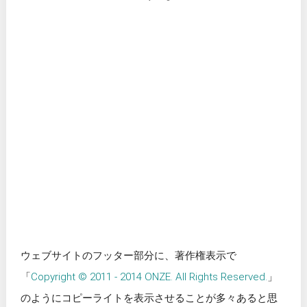
ウェブサイトのフッター部分に、著作権表示で
「
Copyright © 2011 - 2014 ONZE. All Rights Reserved.
」
のようにコピーライトを表示させることが多々あると思