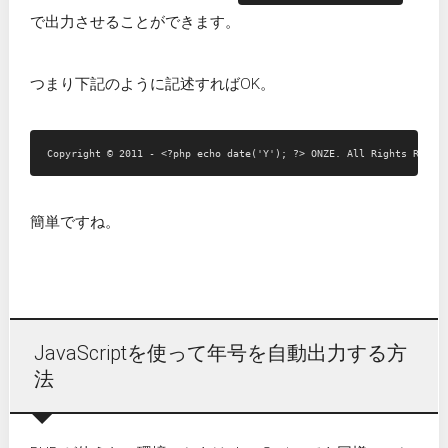
で出力させることができます。
つまり下記のように記述すればOK。
簡単ですね。
JavaScriptを使って年号を自動出力する方
法