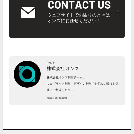
ウェブサイトでお困りのときは
オンズにお任せください！
ONZE
株式会社
オンズ
株式会社オンズ制作チーム。
ウェブサイト制作、デザイン制作でお悩みの際はお気
軽にご相談ください。
https://on-ze.com