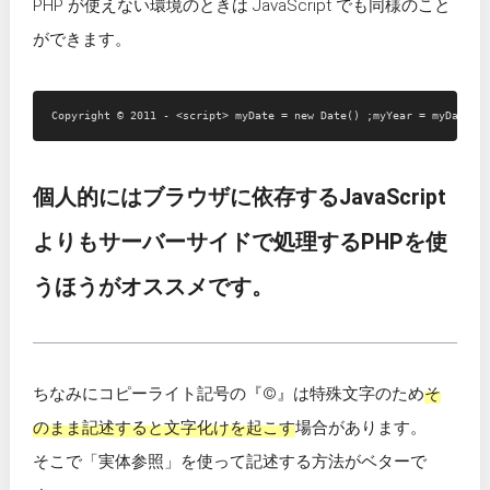
PHP が使えない環境のときは JavaScript でも同様のこと
ができます。
個人的にはブラウザに依存するJavaScript
よりもサーバーサイドで処理するPHPを使
うほうがオススメです。
ちなみにコピーライト記号の『©』は特殊文字のため
そ
のまま記述すると文字化けを起こす
場合があります。
そこで「実体参照」を使って記述する方法がベターで