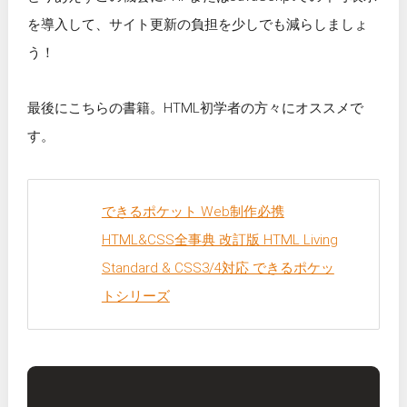
を導入して、サイト更新の負担を少しでも減らしましょ
う！
最後にこちらの書籍。HTML初学者の方々にオススメで
す。
できるポケット Web制作必携
HTML&CSS全事典 改訂版 HTML Living
Standard & CSS3/4対応 できるポケッ
トシリーズ