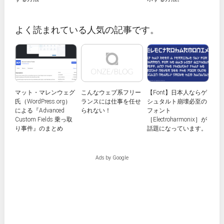
よく読まれている人気の記事です。
マット・マレンウェグ
こんなウェブ系フリー
【Font】日本人ならゲ
氏（WordPress.org）
ランスには仕事を任せ
シュタルト崩壊必至の
による『Advanced
られない！
フォント
Custom Fields 乗っ取
［Electroharmonix］が
り事件』のまとめ
話題になっています。
Ads by Google