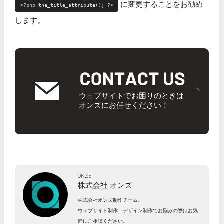
に変更することをお勧め
<?php the_title_attribute(); ?>
します。
ウェブサイトでお困りのときは
オンズにお任せください！
ONZE
株式会社
オンズ
株式会社オンズ制作チーム。
ウェブサイト制作、デザイン制作でお悩みの際はお気
軽にご相談ください。