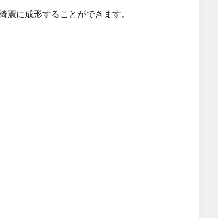
綺麗に成形することができます。