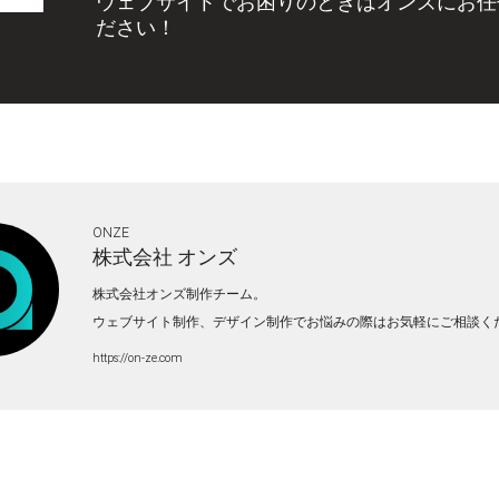
ウェブサイトでお困りのときはオンズにお任
ださい！
ONZE
株式会社
オンズ
株式会社オンズ制作チーム。
ウェブサイト制作、デザイン制作でお悩みの際はお気軽にご相談く
https://on-ze.com