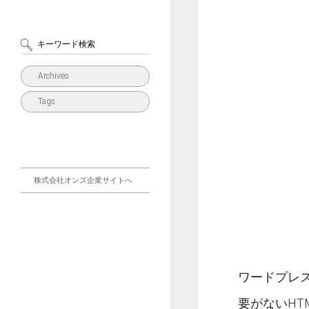
Archives
Tags
株式会社オンズ企業サイトへ
ワードプレ
要がないHT