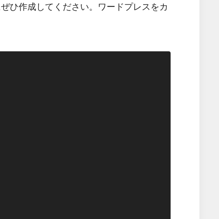
機会にぜひ作成してください。ワードプレスをカ